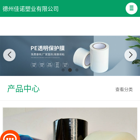
德州佳诺塑业有限公司
产品中心
查看分类