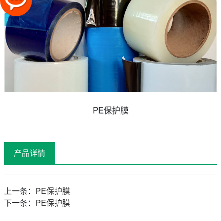
PE保护膜
产品详情
上一条：
PE保护膜
下一条：
PE保护膜