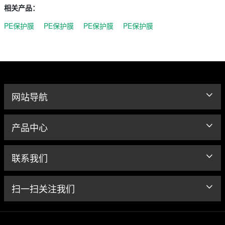
相关产品：
PE保护膜
PE保护膜
PE保护膜
PE保护膜
网站导航
产品中心
联系我们
扫一扫关注我们