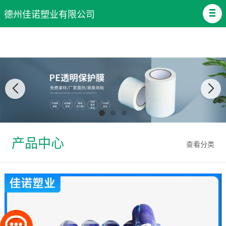
德州佳诺塑业有限公司
产品中心
查看分类