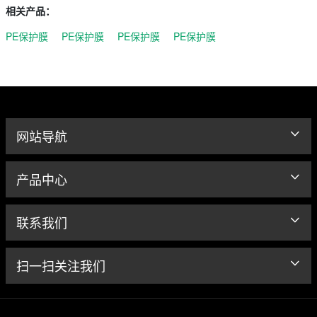
相关产品：
PE保护膜
PE保护膜
PE保护膜
PE保护膜
网站导航
产品中心
联系我们
扫一扫关注我们