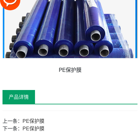
PE保护膜
产品详情
上一条：
PE保护膜
下一条：
PE保护膜