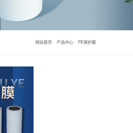
网站首页
产品中心
PE保护膜