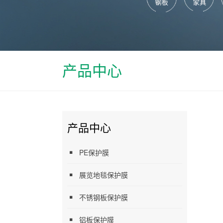
产品中心
产品中心
PE保护膜
展览地毯保护膜
不锈钢板保护膜
铝板保护膜