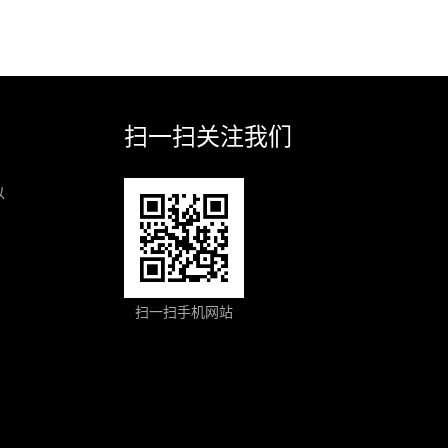
扫一扫关注我们
以
扫一扫手机网站