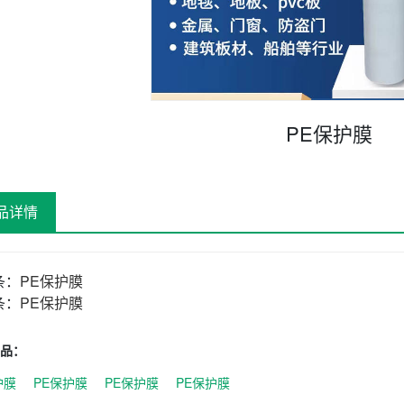
PE保护膜
品详情
条：
PE保护膜
条：
PE保护膜
品：
护膜
PE保护膜
PE保护膜
PE保护膜