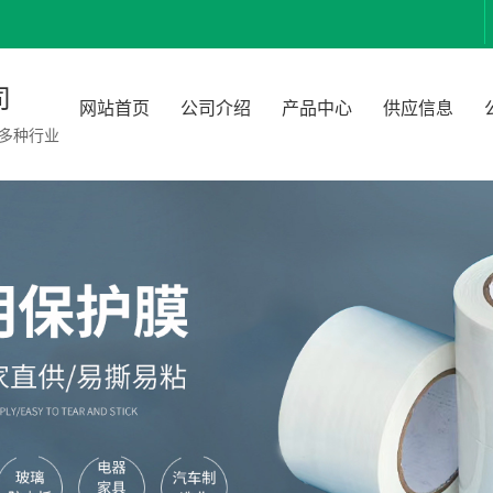
司
网站首页
公司介绍
产品中心
供应信息
多种行业