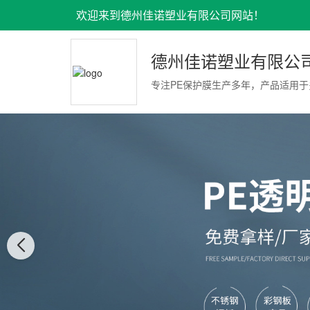
欢迎来到德州佳诺塑业有限公司网站！
德州佳诺塑业有限公
专注PE保护膜生产多年，产品适用于