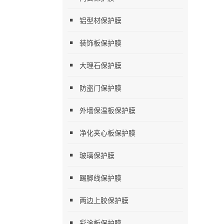
铝型材保护膜
装饰板保护膜
大理石保护膜
防盗门保护膜
外墙保温板保护膜
净化夹心板保护膜
玻璃保护膜
踢脚线保护膜
两边上胶保护膜
彩涂板保护膜