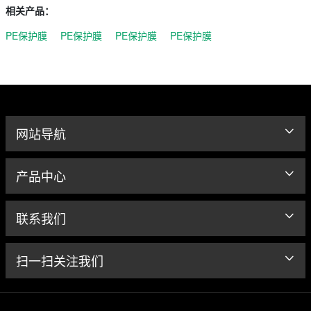
相关产品：
PE保护膜
PE保护膜
PE保护膜
PE保护膜
网站导航
产品中心
联系我们
扫一扫关注我们