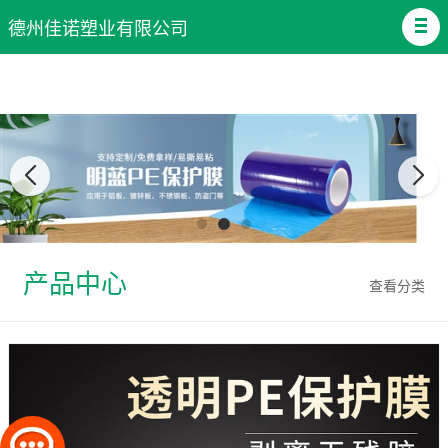
德州佳诺塑业有限公司
产品中心
查看分类