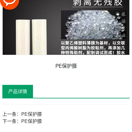
PE保护膜
产品详情
上一条：
PE保护膜
下一条：
PE保护膜