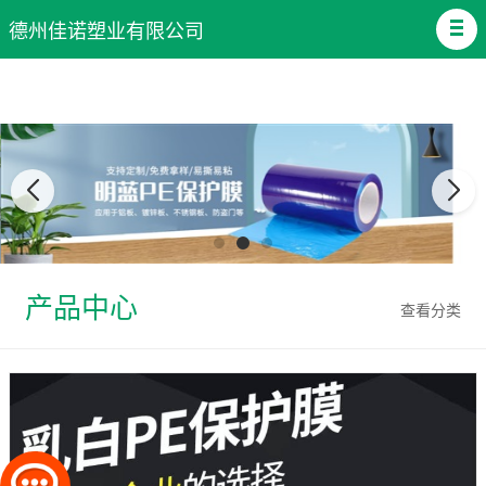
德州佳诺塑业有限公司
产品中心
查看分类