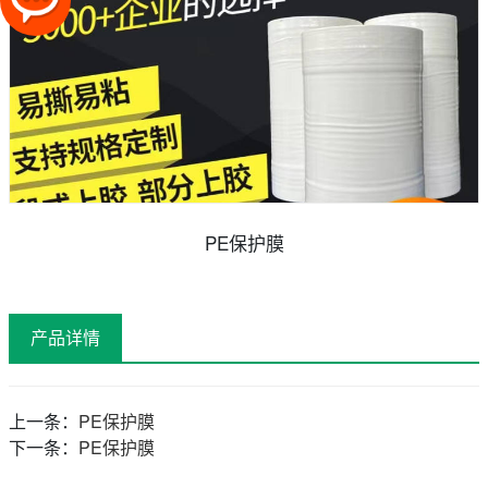
PE保护膜
产品详情
上一条：
PE保护膜
下一条：
PE保护膜