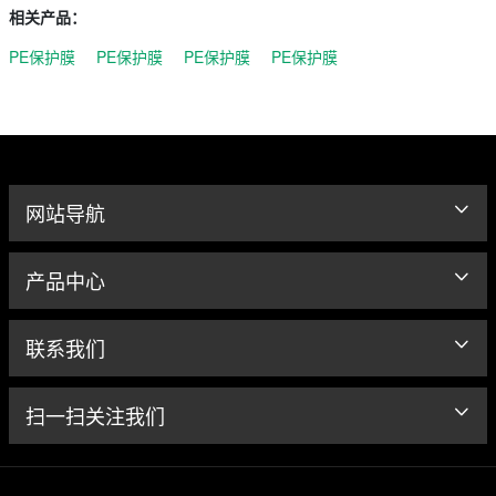
相关产品：
PE保护膜
PE保护膜
PE保护膜
PE保护膜
网站导航
产品中心
联系我们
扫一扫关注我们