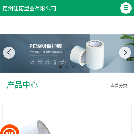
德州佳诺塑业有限公司
产品中心
查看分类