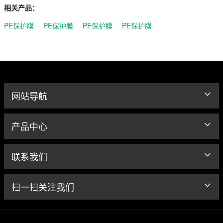
相关产品：
PE保护膜
PE保护膜
PE保护膜
PE保护膜
网站导航
产品中心
联系我们
扫一扫关注我们