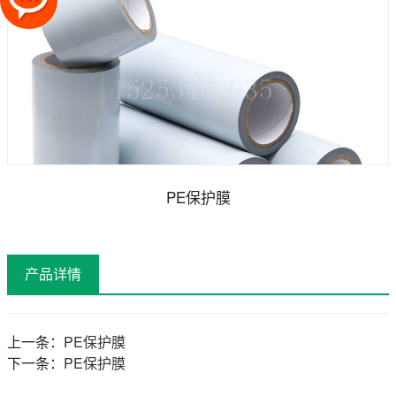
PE保护膜
产品详情
上一条：
PE保护膜
下一条：
PE保护膜