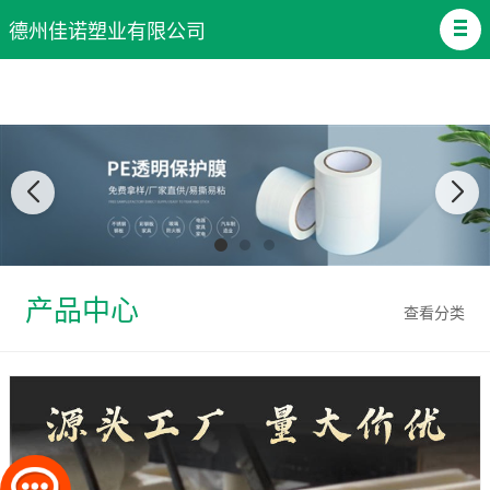
德州佳诺塑业有限公司
产品中心
查看分类