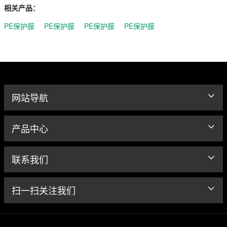
相关产品：
PE保护膜
PE保护膜
PE保护膜
PE保护膜
网站导航
产品中心
联系我们
扫一扫关注我们