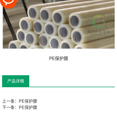
PE保护膜
产品详情
上一条：
PE保护膜
下一条：
PE保护膜